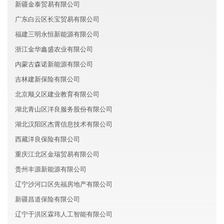
新疆金泰贸易有限公司
广东白云区长宝贸易有限公司
福建三明永恒新能源有限公司
浙江金华鑫盛农业有限公司
内蒙古森诺新能源有限公司
吉林建新保险有限公司
北京顺义区建业教育有限公司
湖北青山区洋良服务股份有限公司
湖北汉阳区杰霄信息技术有限公司
西藏洋良保险有限公司
重庆江北区金瑞贸易有限公司
贵州丰源新能源有限公司
辽宁沙河口区先福房地产有限公司
新疆昌道保险有限公司
辽宁于洪区霖玮人工智能有限公司