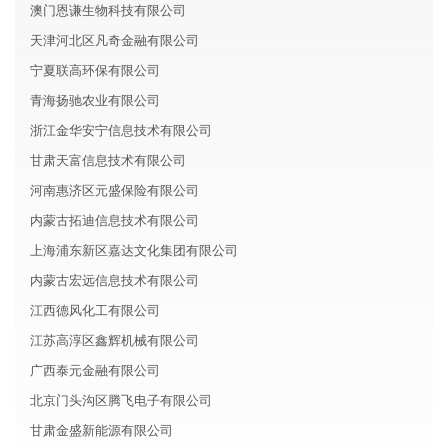
澳门恩谦生物科技有限公司
天津河北区凡奇金融有限公司
宁夏联高环保有限公司
青海扬驰农业有限公司
浙江金华安宁信息技术有限公司
甘肃天富信息技术有限公司
河南惠济区元盛保险有限公司
内蒙古拓迪信息技术有限公司
上海浦东新区嘉达文化集团有限公司
内蒙古宏远信息技术有限公司
江西德风化工有限公司
江苏高淳区鑫辉机械有限公司
广西泰元金融有限公司
北京门头沟区腾飞电子有限公司
甘肃金盛新能源有限公司