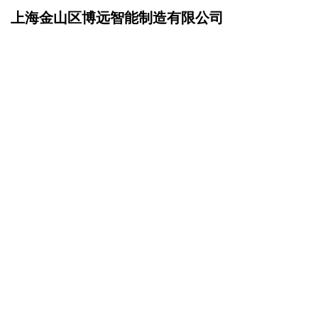
上海金山区博远智能制造有限公司
网站首页
成功案例
>