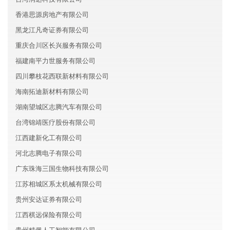
香港思源房地产有限公司
黑龙江凡奇证券有限公司
重庆合川区长兴服务有限公司
福建南平力世服务有限公司
四川攀枝花西联新材料有限公司
海南拓迪新材料有限公司
湖南望城区志腾汽车有限公司
台湾锦靖医疗股份有限公司
江西建新化工有限公司
河北志腾电子有限公司
广东珠海三国生物科技有限公司
江苏相城区系太机械有限公司
贵州安达证券有限公司
江西棋远保险有限公司