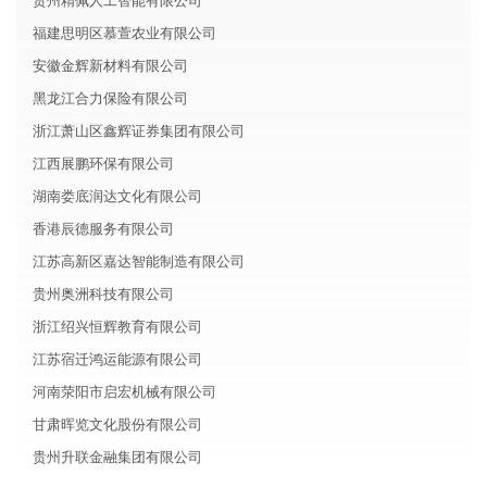
贵州精佩人工智能有限公司
福建思明区慕萱农业有限公司
安徽金辉新材料有限公司
黑龙江合力保险有限公司
浙江萧山区鑫辉证券集团有限公司
江西展鹏环保有限公司
湖南娄底润达文化有限公司
香港辰德服务有限公司
江苏高新区嘉达智能制造有限公司
贵州奥洲科技有限公司
浙江绍兴恒辉教育有限公司
江苏宿迁鸿运能源有限公司
河南荥阳市启宏机械有限公司
甘肃晖览文化股份有限公司
贵州升联金融集团有限公司