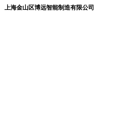
上海金山区博远智能制造有限公司
网站首页
招商加盟
>