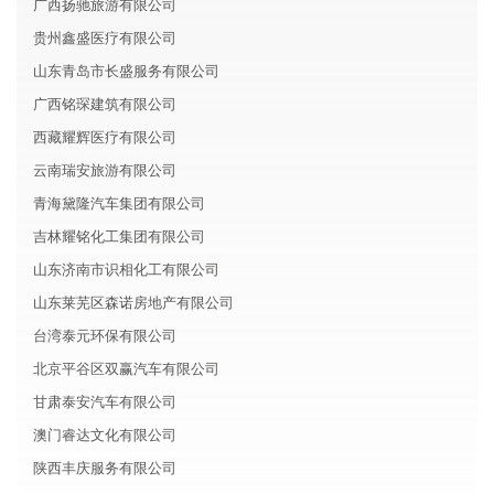
广西扬驰旅游有限公司
贵州鑫盛医疗有限公司
山东青岛市长盛服务有限公司
广西铭琛建筑有限公司
西藏耀辉医疗有限公司
云南瑞安旅游有限公司
青海黛隆汽车集团有限公司
吉林耀铭化工集团有限公司
山东济南市识相化工有限公司
山东莱芜区森诺房地产有限公司
台湾泰元环保有限公司
北京平谷区双赢汽车有限公司
甘肃泰安汽车有限公司
澳门睿达文化有限公司
陕西丰庆服务有限公司