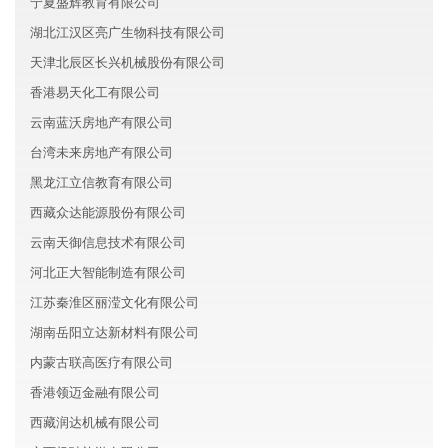
宁夏盛辉教育有限公司
湖北江汉区亮广生物科技有限公司
天津北辰区长兴机械股份有限公司
香港易天化工有限公司
云南蓝沃房地产有限公司
台湾未来房地产有限公司
黑龙江立信教育有限公司
西藏众达能源股份有限公司
云南天御信息技术有限公司
河北正大智能制造有限公司
江苏秦淮区丽滢文化有限公司
湖南岳阳立达新材料有限公司
内蒙古联高医疗有限公司
香港领迈金融有限公司
西藏润达机械有限公司