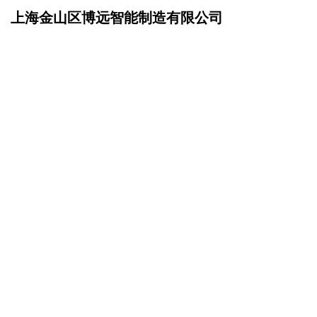
上海金山区博远智能制造有限公司
网站首页
产品服务
>